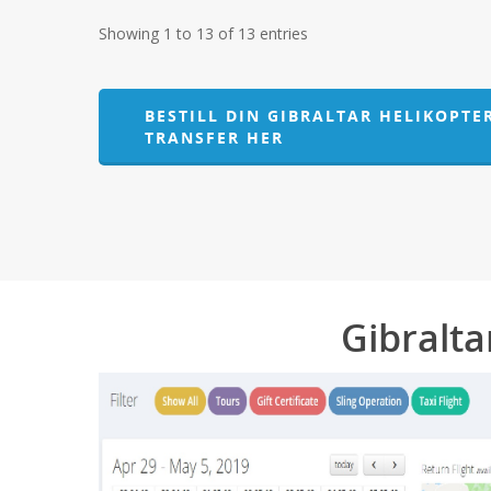
Showing 1 to 13 of 13 entries
BESTILL DIN GIBRALTAR HELIKOPTER
TRANSFER HER
Gibralta