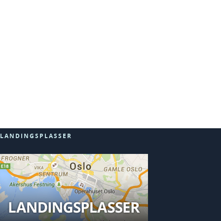
LANDINGSPLASSER