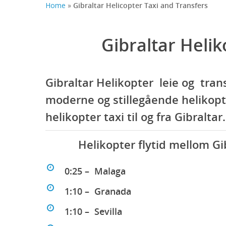
Home
»
Gibraltar Helicopter Taxi and Transfers
Gibraltar Heliko
Gibraltar Helikopter leie og tran
moderne og stillegående helikopt
helikopter taxi til og fra Gibraltar.
Helikopter flytid mellom Gi
0:25 – Malaga
1:10 – Granada
1:10 – Sevilla