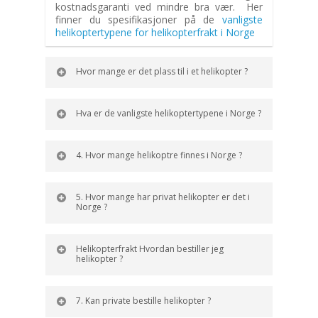
kostnadsgaranti ved mindre bra vær. Her
finner du spesifikasjoner på de
vanligste
helikoptertypene for helikopterfrakt i Norge
Hvor mange er det plass til i et helikopter ?
Hva er de vanligste helikoptertypene i Norge ?
4. Hvor mange helikoptre finnes i Norge ?
5. Hvor mange har privat helikopter er det i
Norge ?
Helikopterfrakt Hvordan bestiller jeg
helikopter ?
7. Kan private bestille helikopter ?