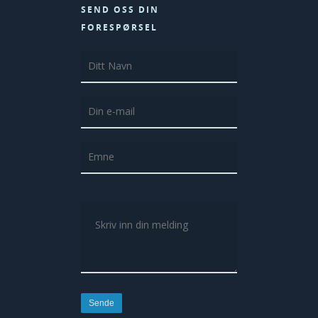
SEND OSS DIN
FORESPØRSEL