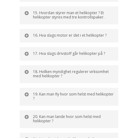
15. Hvordan styrer man et helikopter ? Et
helikopter styres med tre kontrollspaker.
16. Hva slags motor er det i et helikopter ?
17. Hva slags drivstoff går helikopter på ?
18. Hvilken myndighet regulerer virksomhet
med helikopter ?
19. Kan man fly hvor som helst med helikopter
?
20. Kan man lande hvor som helst med
helikopter ?