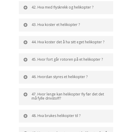
42. Hva med flyskrekk og helikopter ?
43. Hva koster et helikopter ?
44. Hva koster det å ha sitt eget helikopter ?
45. Hvor fort går rotoren på et helikopter ?
46. Hvordan styres et helikopter ?
47. Hvor lenge kan helikopter fly før det det
må fylle drivstoff?
48. Hva brukes helikopter til ?