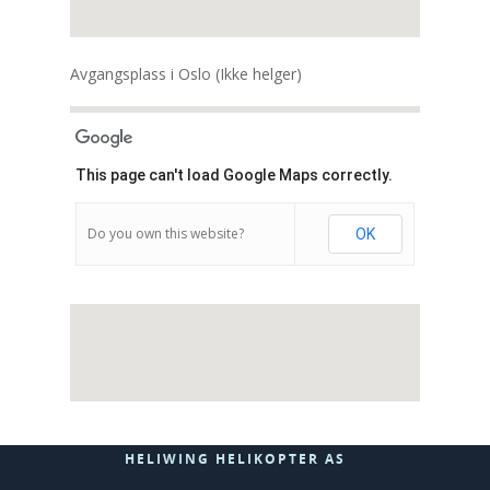
Avgangsplass i Oslo (Ikke helger)
This page can't load Google Maps correctly.
Do you own this website?
OK
HELIWING HELIKOPTER AS