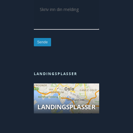
LANDINGSPLASSER