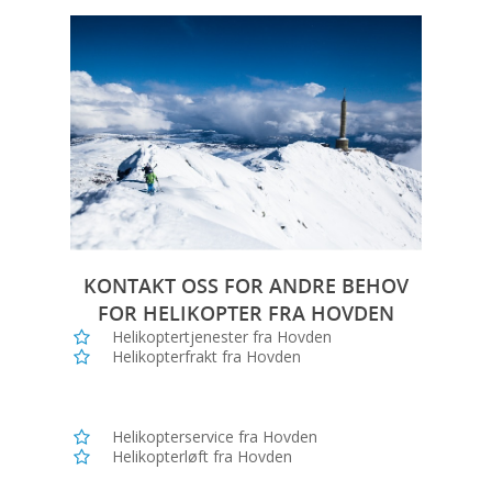
KONTAKT OSS FOR ANDRE BEHOV
FOR HELIKOPTER FRA HOVDEN
Helikoptertjenester fra Hovden
Helikopterfrakt fra Hovden
Helikopterservice fra Hovden
Helikopterløft fra Hovden