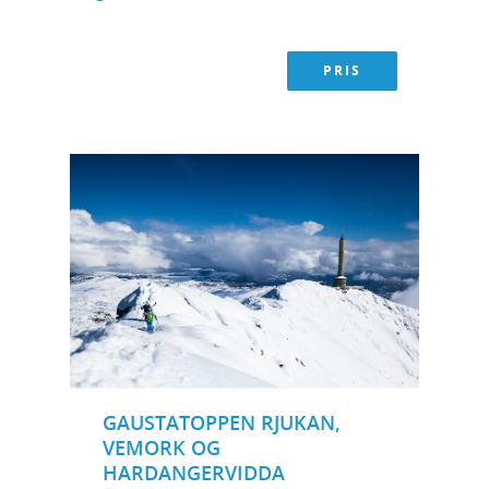
PRIS
GAUSTATOPPEN RJUKAN,
VEMORK OG
HARDANGERVIDDA