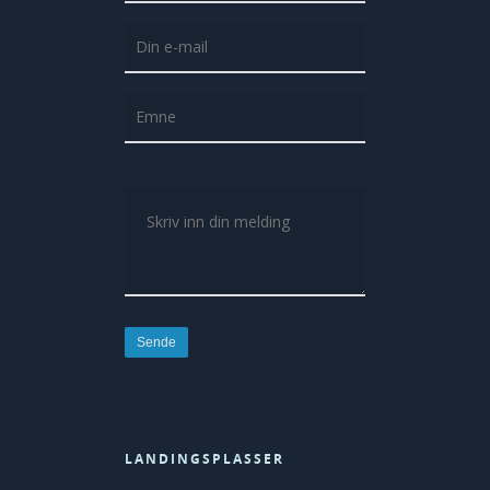
LANDINGSPLASSER