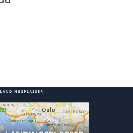
LANDINGSPLASSER