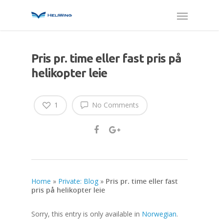
Pris pr. time eller fast pris på
helikopter leie
1
No Comments
Home
»
Private: Blog
»
Pris pr. time eller fast
pris på helikopter leie
Sorry, this entry is only available in
Norwegian
.