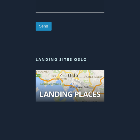
LANDING SITES OSLO