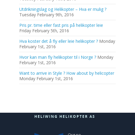
Utdrikningslag og Helikopter – Hva er mulig ?
Tuesday February 9th, 2016
Pris pr. time eller fast pris på helikopter leie
Friday February 5th, 2016
Hva koster det å fly eller leie helikopter ?
Monday
February 1st, 2016
Hvor kan man fly helikopter til i Norge ?
Monday
February 1st, 2016
Want to arrive in Style ? How about by helicopter
Monday February 1st, 2016
HELIWING HELIKOPTER AS
Org.no.