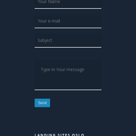
LANDING SITES OSLO